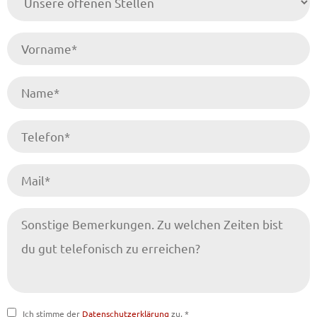
Ich stimme der
Datenschutzerklärung
zu. *