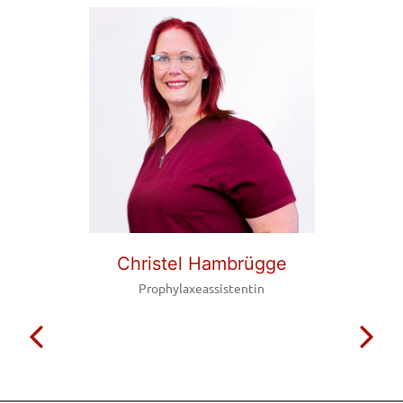
Christel Hambrügge
Prophylaxeassistentin