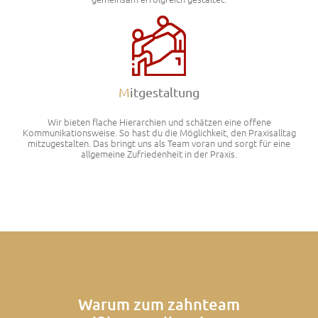
M
itgestaltung
Wir bieten flache Hierarchien und schätzen eine offene
Kommunikationsweise. So hast du die Möglichkeit, den Praxisalltag
mitzugestalten. Das bringt uns als Team voran und sorgt für eine
allgemeine Zufriedenheit in der Praxis.
Warum zum zahnteam