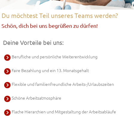
Du möchtest Teil unseres Teams werden?
Schön, dich bei uns begrüßen zu dürfen!
Deine Vorteile bei uns:
Berufliche und persönliche Weiterentwicklung
Faire Bezahlung und ein 13. Monatsgehalt
Flexible und familienfreundliche Arbeits-/Urlaubszeiten
Schöne Arbeitsatmosphäre
Flache Hierarchien und Mitgestaltung der Arbeitsabläufe