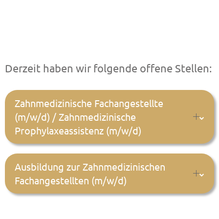
Derzeit haben wir folgende offene Stellen:
Zahnmedizinische Fachangestellte
(m/w/d) / Zahnmedizinische
Prophylaxeassistenz (m/w/d)
Ausbildung zur Zahnmedizinischen
Fachangestellten (m/w/d)