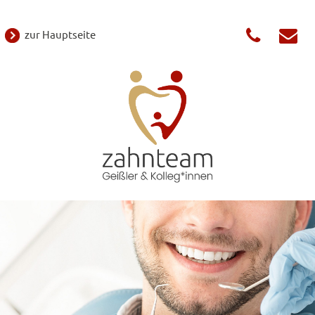
zur Hauptseite