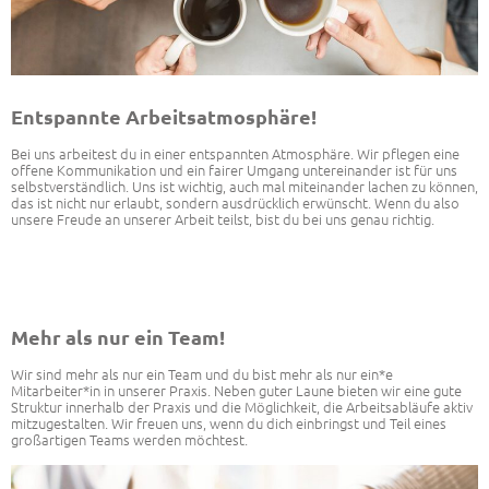
Entspannte Arbeitsatmosphäre!
Bei uns arbeitest du in einer entspannten Atmosphäre. Wir pflegen eine
offene Kommunikation und ein fairer Umgang untereinander ist für uns
selbstverständlich. Uns ist wichtig, auch mal miteinander lachen zu können,
das ist nicht nur erlaubt, sondern ausdrücklich erwünscht. Wenn du also
unsere Freude an unserer Arbeit teilst, bist du bei uns genau richtig.
Mehr als nur ein Team!
Wir sind mehr als nur ein Team und du bist mehr als nur ein*e
Mitarbeiter*in in unserer Praxis. Neben guter Laune bieten wir eine gute
Struktur innerhalb der Praxis und die Möglichkeit, die Arbeitsabläufe aktiv
mitzugestalten. Wir freuen uns, wenn du dich einbringst und Teil eines
großartigen Teams werden möchtest.