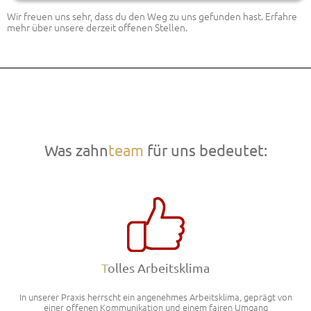
Wir freuen uns sehr, dass du den Weg zu uns gefunden hast. Erfahre
mehr über unsere derzeit offenen Stellen.
Was zahn
team
für uns bedeutet:
T
olles Arbeitsklima
In unserer Praxis herrscht ein angenehmes Arbeitsklima, geprägt von
einer offenen Kommunikation und einem fairen Umgang