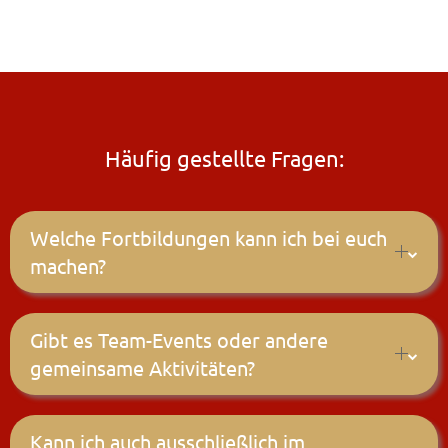
Häufig gestellte Fragen:
Welche Fortbildungen kann ich bei euch
machen?
Gibt es Team-Events oder andere
gemeinsame Aktivitäten?
Kann ich auch ausschließlich im