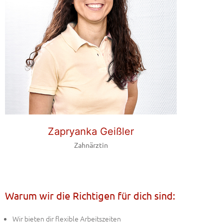
Zapryanka Geißler
Zahnärztin
Warum wir die Richtigen für dich sind:
Wir bieten dir flexible Arbeitszeiten