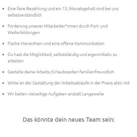
Eine faire Bezahlung und ein 13. Monatsgehalt sind bei uns
selbstverständlich
Förderung unserer Mitarbeiter*innen durch Fort- und
Weiterbildungen
Flache Hierarchien und eine offene Kommunikation
Du hast die Möglichkeit, selbstständig und eigeninitiativ zu
arbeiten
Gestalte deine Arbeits-/Urlaubszeiten familienfreundlich
Wirke an der Gestaltung der Arbeitsabläufe in der Praxis aktiv mit
Wir bieten vielseitige Aufgaben anstatt Langeweile
Das könnte dein neues Team sein: