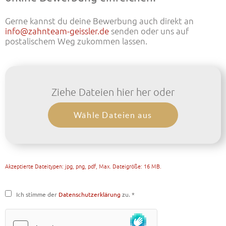
Gerne kannst du deine Bewerbung auch direkt an
info@zahnteam-geissler.de
senden oder uns auf
postalischem Weg zukommen lassen.
Ziehe Dateien hier her oder
Wähle Dateien aus
Akzeptierte Dateitypen: jpg, png, pdf, Max. Dateigröße: 16 MB.
Ich stimme der
Datenschutzerklärung
zu. *