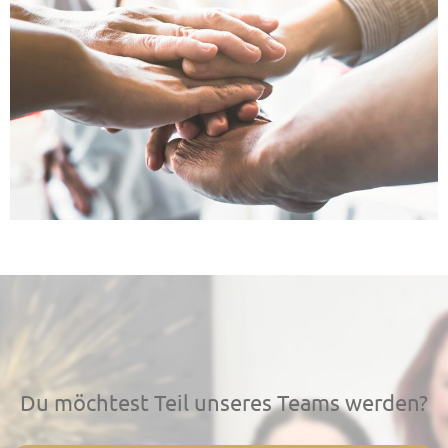
Du möchtest Teil unseres Teams werden?