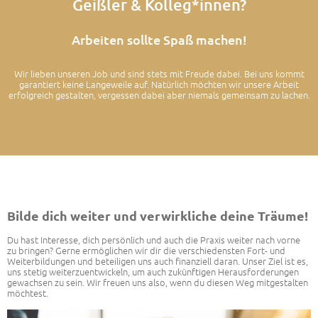
Geißler & Kolleg*innen?
Arbeiten sollte Spaß machen!
Wir lieben unseren Job und sind stets mit Freude dabei. Bei uns kommt
garantiert keine Langeweile auf. Natürlich möchten wir unsere Arbeit
erfolgreich gestalten, vergessen dabei aber niemals gemeinsam zu lachen.
Bilde dich weiter und verwirkliche deine Träume!
Du hast Interesse, dich persönlich und auch die Praxis weiter nach vorne
zu bringen? Gerne ermöglichen wir dir die verschiedensten Fort- und
Weiterbildungen und beteiligen uns auch finanziell daran. Unser Ziel ist es,
uns stetig weiterzuentwickeln, um auch zukünftigen Herausforderungen
gewachsen zu sein. Wir freuen uns also, wenn du diesen Weg mitgestalten
möchtest.