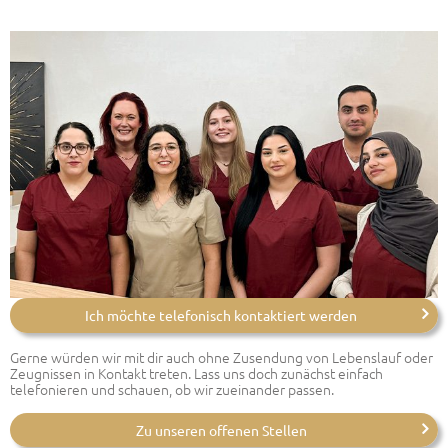
Ich möchte telefonisch kontaktiert werden
Gerne würden wir mit dir auch ohne Zusendung von Lebenslauf oder
Zeugnissen in Kontakt treten. Lass uns doch zunächst einfach
telefonieren und schauen, ob wir zueinander passen.
Zu unseren offenen Stellen