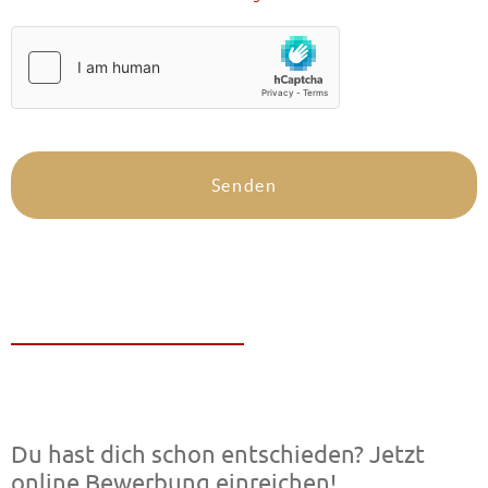
Du hast dich schon entschieden? Jetzt
online Bewerbung einreichen!